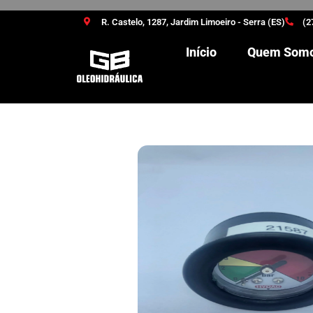
R. Castelo, 1287, Jardim Limoeiro - Serra (ES)
(2
Início
Quem Som