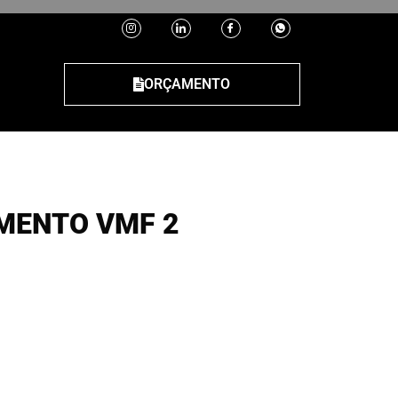
ORÇAMENTO
MENTO VMF 2