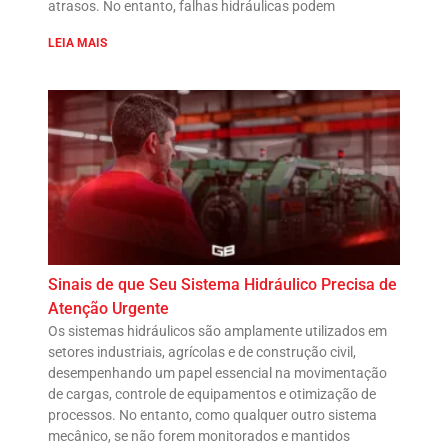
atrasos. No entanto, falhas hidráulicas podem
LEIA MAIS
Sinais de que Seu Sistema Hidráulico Precisa de
Atenção Urgente
Os sistemas hidráulicos são amplamente utilizados em
setores industriais, agrícolas e de construção civil,
desempenhando um papel essencial na movimentação
de cargas, controle de equipamentos e otimização de
processos. No entanto, como qualquer outro sistema
mecânico, se não forem monitorados e mantidos