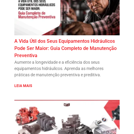
A Vida Útil dos Seus Equipamentos Hidráulicos
Pode Ser Maior: Guia Completo de Manutenção
Preventiva
Aumente a longevidade e a eficiência dos seus
equipamentos hidráulicos. Aprenda as melhores
práticas de manutenção preventiva e preditiva.
LEIA MAIS