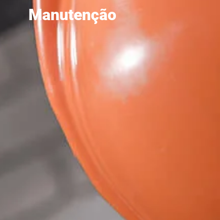
Manutenção