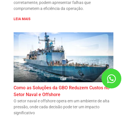
corretamente, podem apresentar falhas que
comprometem a eficiência da operação.
LEIA MAIS
Como as Soluções da GBO Reduzem Custos no
Setor Naval e Offshore
O setor naval e offshore opera em um ambiente de alta
pressão, onde cada decisão pode ter um impacto
significativo
LEIA MAIS