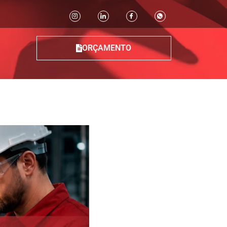
ORÇAMENTO