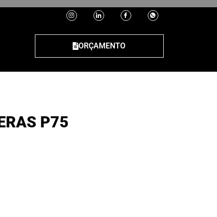
ORÇAMENTO
ERAS P75