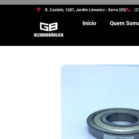
R. Castelo, 1287, Jardim Limoeiro - Serra (ES)
(2
Início
Quem Som