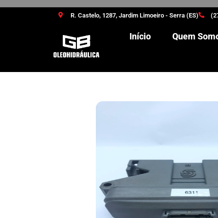
R. Castelo, 1287, Jardim Limoeiro - Serra (ES)
(2
Início
Quem Som