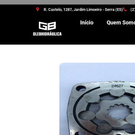
R. Castelo, 1287, Jardim Limoeiro - Serra (ES)
(2
Início
Quem Som