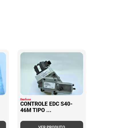
Danfoss
CONTROLE EDC S40-
46M TIPO ...
VER PRODUTO