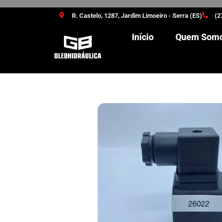
R. Castelo, 1287, Jardim Limoeiro - Serra (ES)
(2
Início
Quem Som